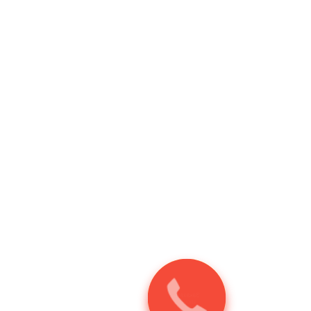
Заказать
звонок