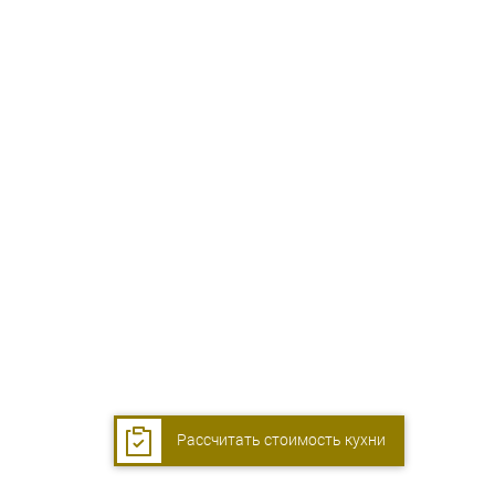
Рассчитать стоимость кухни