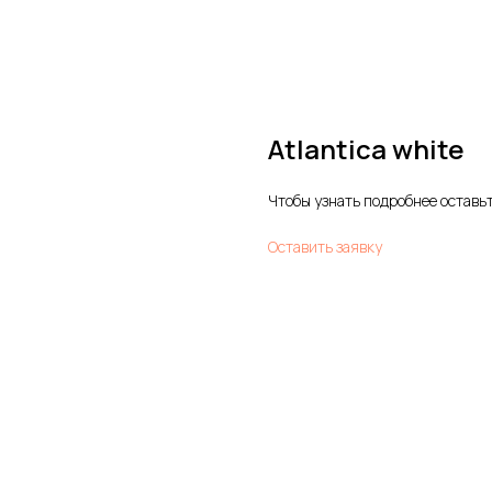
Atlantica white
Чтобы узнать подробнее оставьт
Оставить заявку