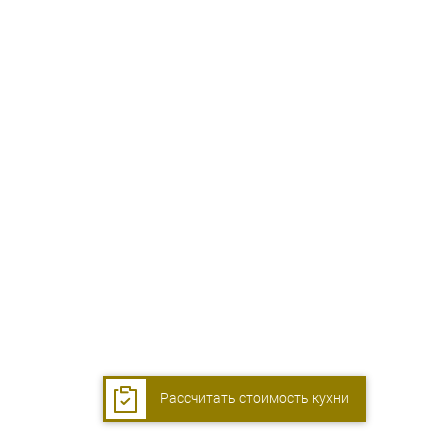
Рассчитать стоимость кухни