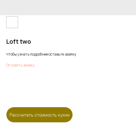
Loft two
Чтобы узнать подробнее оставьте завяку
Оставить заявку
Рассчитать стоимость кухни