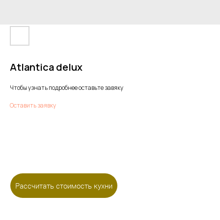
Atlantica delux
Чтобы узнать подробнее оставьте завяку
Оставить заявку
Рассчитать стоимость кухни