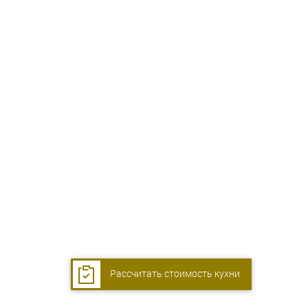
Рассчитать стоимость кухни